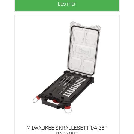
Les mer
MILWAUKEE SKRALLESETT 1/4 28P