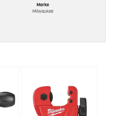
Merke
Milwaukee