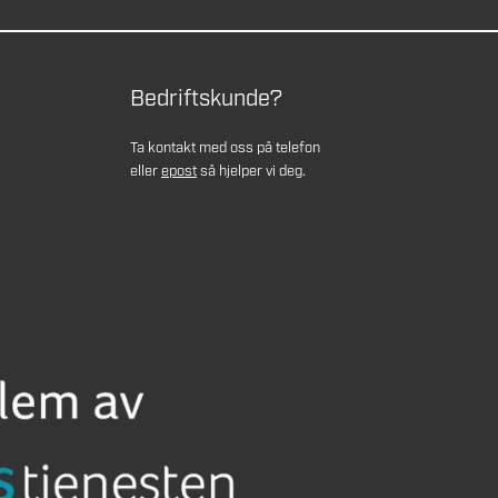
Bedriftskunde?
Ta kontakt med oss på telefon
eller
epost
så hjelper vi deg.