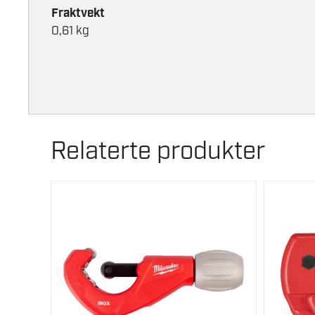
Fraktvekt
0,61 kg
Relaterte produkter