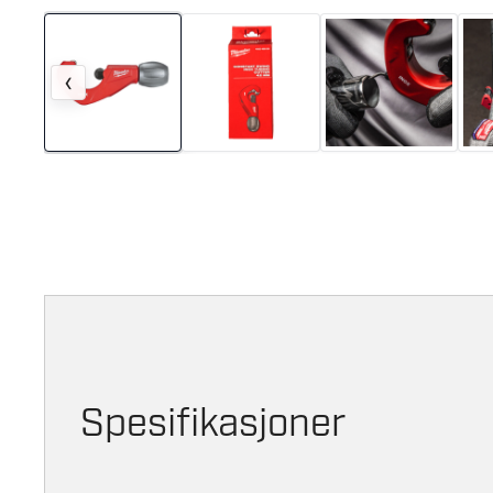
‹
Spesifikasjoner