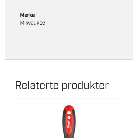
Merke
Milwaukee
Relaterte produkter