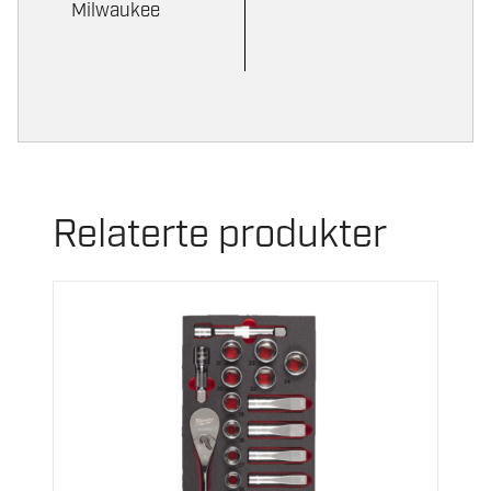
Milwaukee
Relaterte produkter