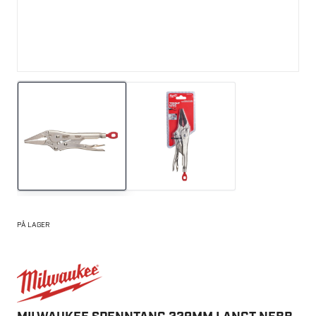
PÅ LAGER