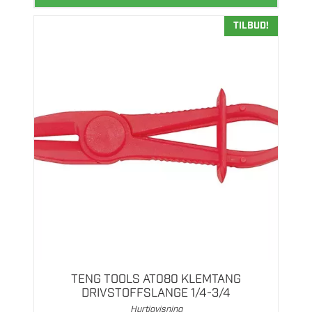
TILBUD!
TENG TOOLS AT080 KLEMTANG
DRIVSTOFFSLANGE 1/4-3/4
Hurtigvisning