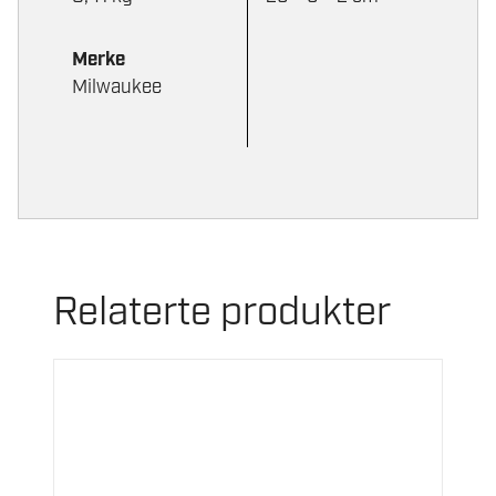
Merke
Milwaukee
Relaterte produkter