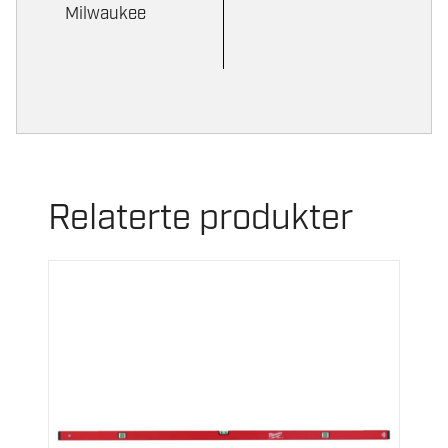
Milwaukee
Relaterte produkter