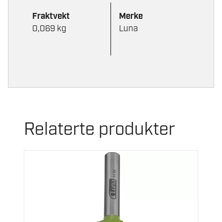
Fraktvekt
Merke
0,069 kg
Luna
Relaterte produkter