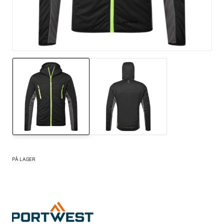
PÅ LAGER