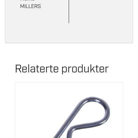
MILLERS
Relaterte produkter