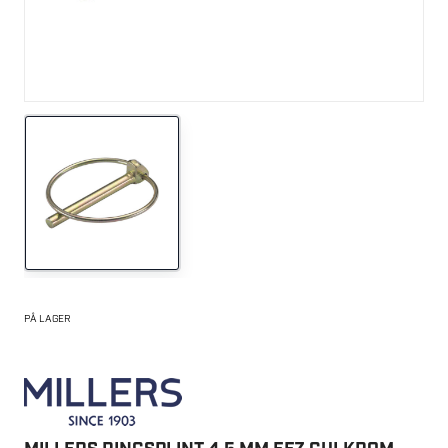
PÅ LAGER