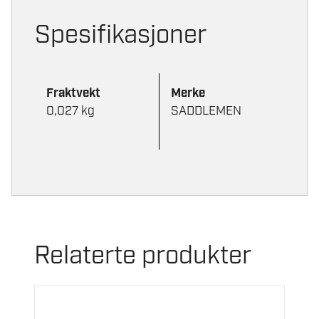
Spesifikasjoner
Fraktvekt
Merke
0,027 kg
SADDLEMEN
Relaterte produkter