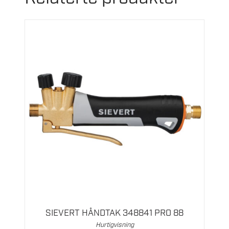
SIEVERT HÅNDTAK 348841 PRO 88
Hurtigvisning