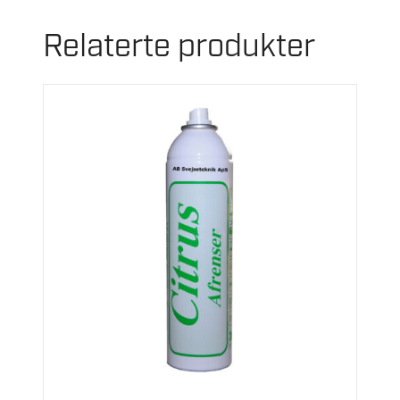
Relaterte produkter