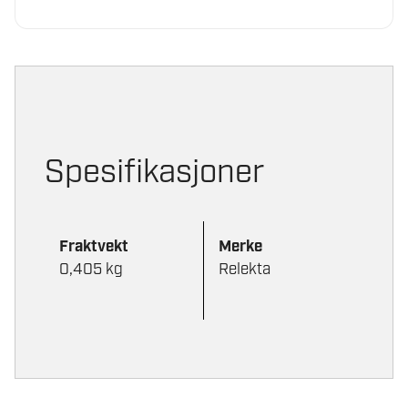
Spesifikasjoner
Fraktvekt
Merke
0,405 kg
Relekta