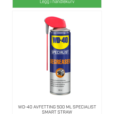
Legg i handlekurv
WD-40 AVFETTING 500 ML SPECIALIST
SMART STRAW