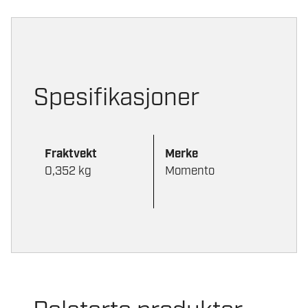
Spesifikasjoner
Fraktvekt
Merke
0,352 kg
Momento