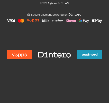
2023 Nøsen & Co AS.