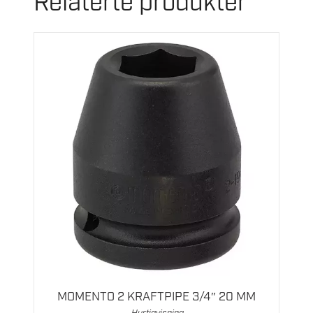
Relaterte produkter
MOMENTO 2 KRAFTPIPE 3/4″ 20 MM