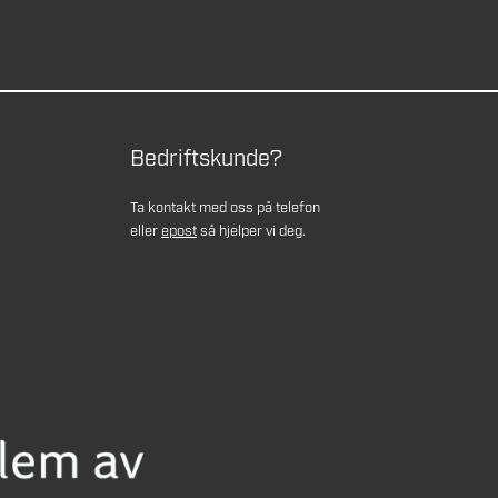
Bedriftskunde?
Ta kontakt med oss på telefon
eller
epost
så hjelper vi deg.