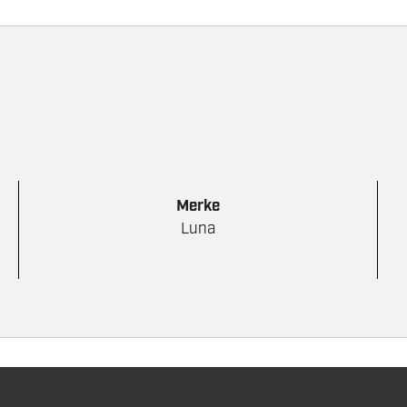
Merke
Luna