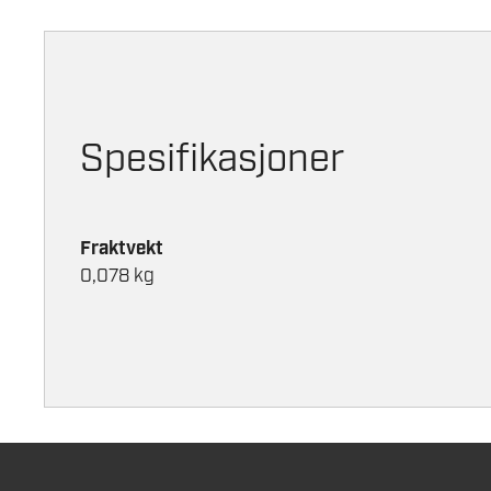
Spesifikasjoner
Fraktvekt
0,078 kg