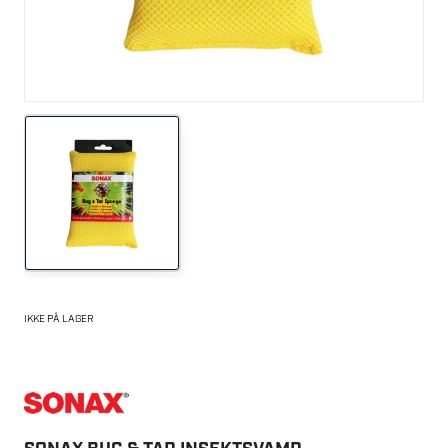
IKKE PÅ LAGER