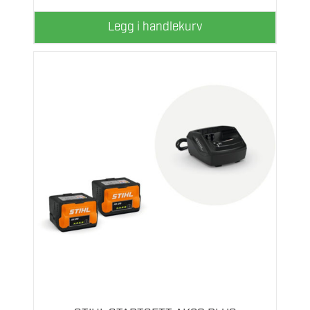
Legg i handlekurv