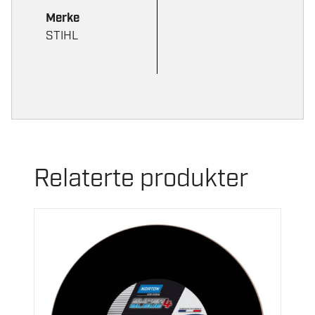
Merke
STIHL
Relaterte produkter