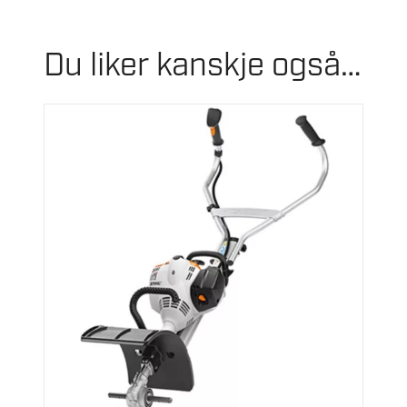
Du liker kanskje også…