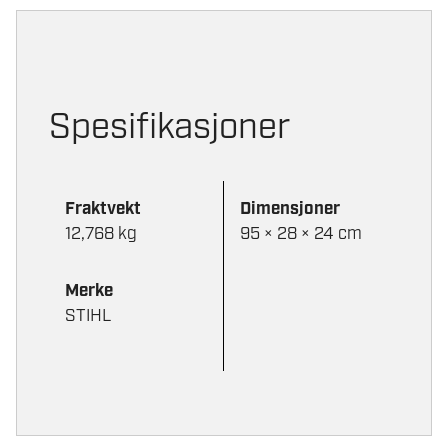
Spesifikasjoner
Fraktvekt
Dimensjoner
12,768 kg
95 × 28 × 24 cm
Merke
STIHL