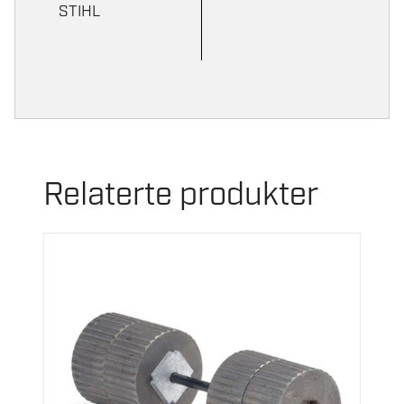
STIHL
Relaterte produkter