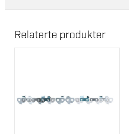
Relaterte produkter