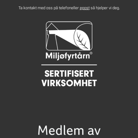
Ta kontakt med oss på telefon
eller
epost
så hjelper vi deg.