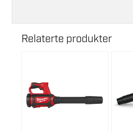
Relaterte produkter