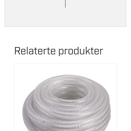
Relaterte produkter