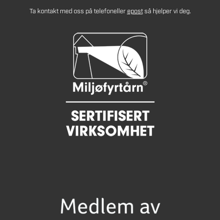
Ta kontakt med oss på telefon
eller
epost
så hjelper vi deg.