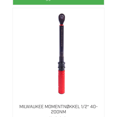
MILWAUKEE MOMENTNØKKEL 1/2″ 40-
200NM