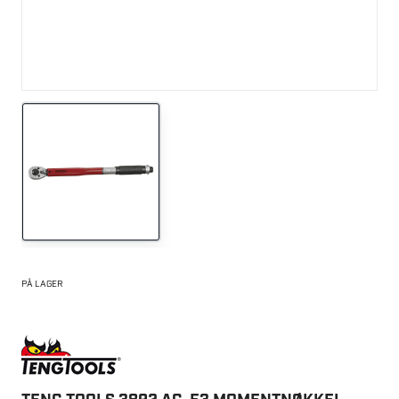
PÅ LAGER