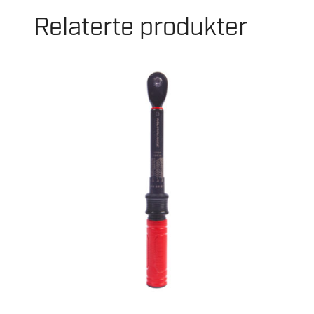
Relaterte produkter