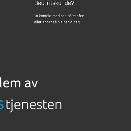
Bedriftskunde?
Ta kontakt med oss på telefon
eller
epost
så hjelper vi deg.