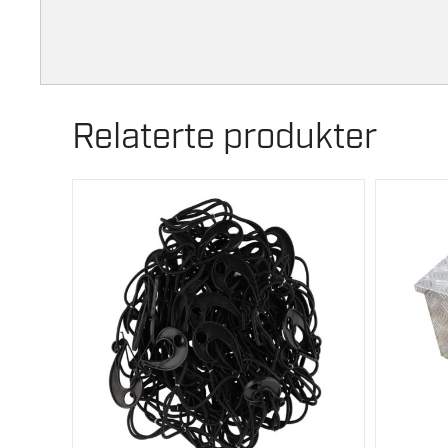
Relaterte produkter