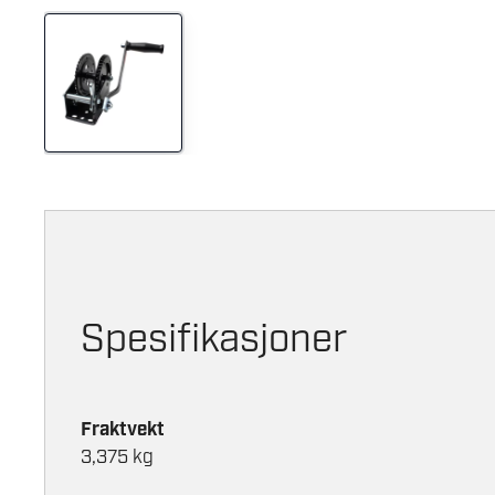
Spesifikasjoner
Fraktvekt
3,375 kg