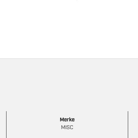
Merke
MISC