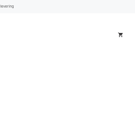
 levering