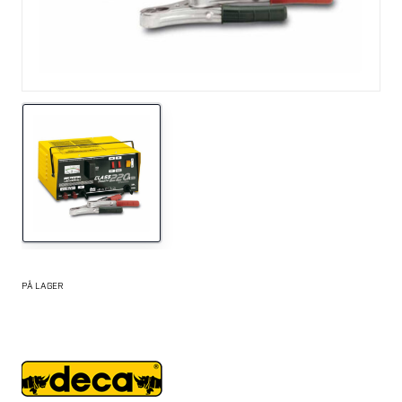
PÅ LAGER