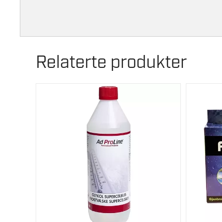
Relaterte produkter