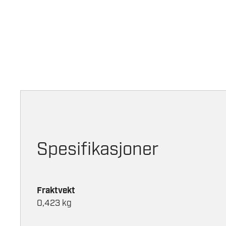
Spesifikasjoner
Fraktvekt
0,423 kg