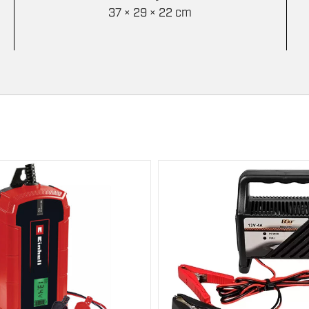
37 × 29 × 22 cm