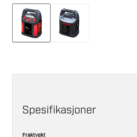
Spesifikasjoner
Fraktvekt