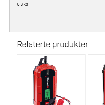
6,6 kg
Relaterte produkter