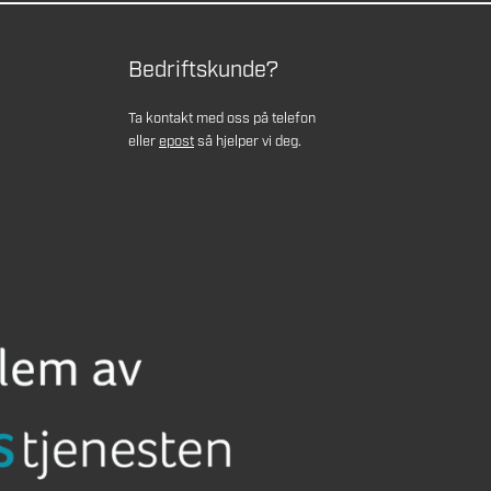
Bedriftskunde?
Ta kontakt med oss på telefon
eller
epost
så hjelper vi deg.