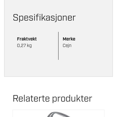
Spesifikasjoner
Fraktvekt
Merke
0,27 kg
Cejn
Relaterte produkter