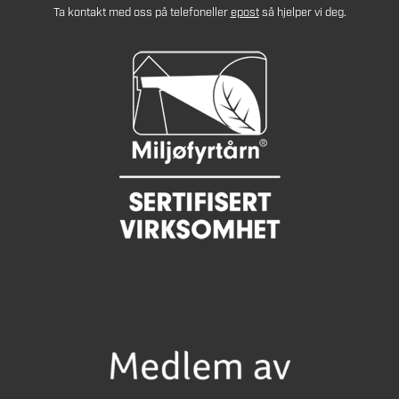
Ta kontakt med oss på telefon
eller
epost
så hjelper vi deg.