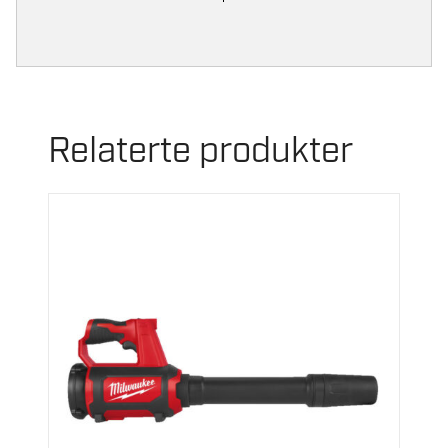
Relaterte produkter