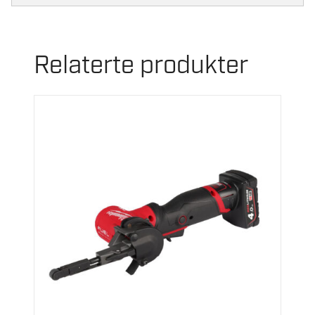
Relaterte produkter