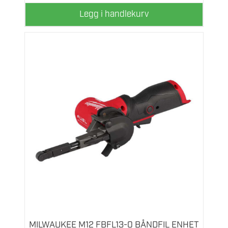
Legg i handlekurv
MILWAUKEE M12 FBFL13-0 BÅNDFIL ENHET