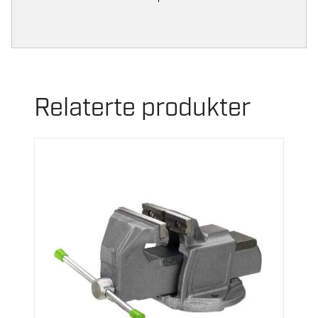
Relaterte produkter