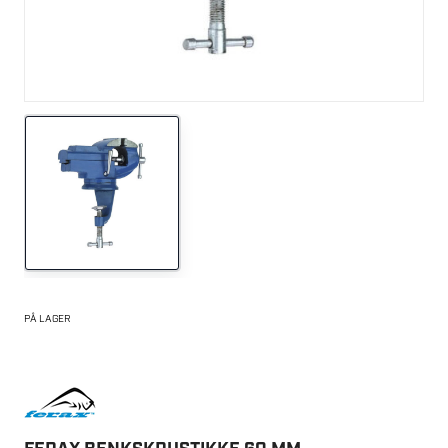
PÅ LAGER