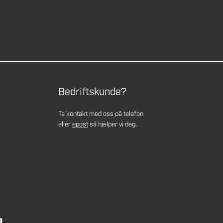
Bedriftskunde?
Ta kontakt med oss på telefon
eller
epost
så hjelper vi deg.