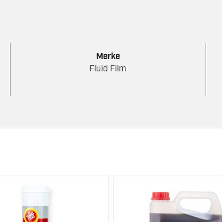
Merke
Fluid Film