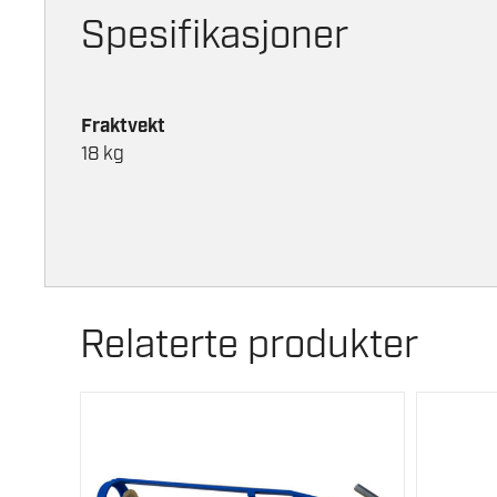
Spesifikasjoner
Fraktvekt
18 kg
Relaterte produkter