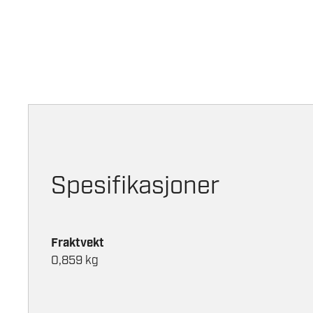
Spesifikasjoner
Fraktvekt
0,859 kg