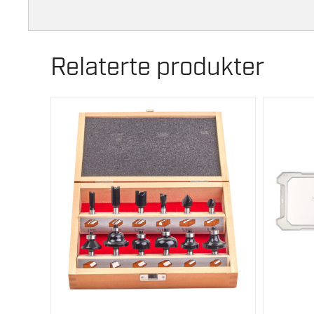
Relaterte produkter