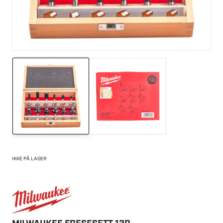
IKKE PÅ LAGER