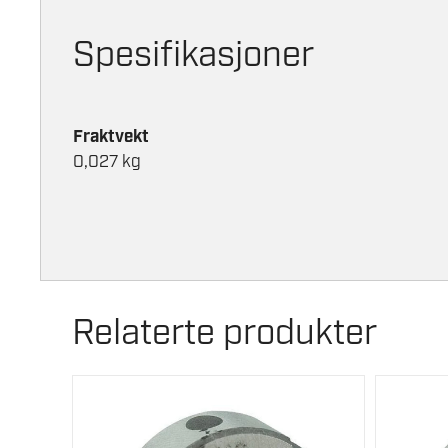
Spesifikasjoner
Fraktvekt
0,027 kg
Relaterte produkter