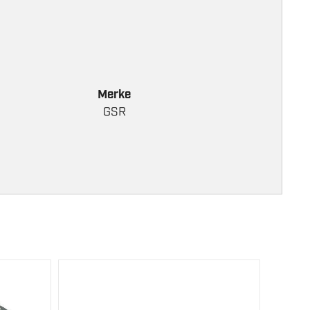
Merke
GSR