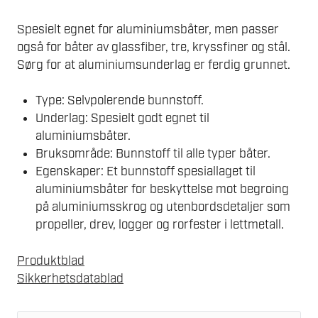
Spesielt egnet for aluminiumsbåter, men passer
også for båter av glassfiber, tre, kryssfiner og stål.
Sørg for at aluminiumsunderlag er ferdig grunnet.
Type: Selvpolerende bunnstoff.
Underlag: Spesielt godt egnet til
aluminiumsbåter.
Bruksområde: Bunnstoff til alle typer båter.
Egenskaper: Et bunnstoff spesiallaget til
aluminiumsbåter for beskyttelse mot begroing
på aluminiumsskrog og utenbordsdetaljer som
propeller, drev, logger og rorfester i lettmetall.
Produktblad
Sikkerhetsdatablad