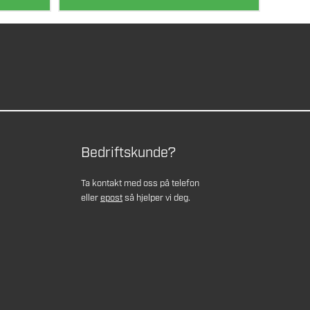
Bedriftskunde?
Ta kontakt med oss på telefon
eller
epost
så hjelper vi deg.