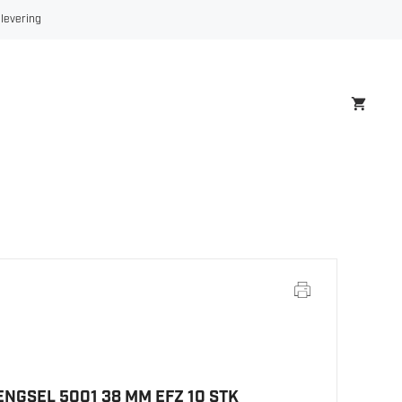
 levering
NGSEL 5001 38 MM EFZ 10 STK