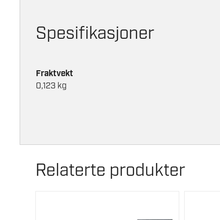
Spesifikasjoner
Fraktvekt
0,123 kg
Relaterte produkter