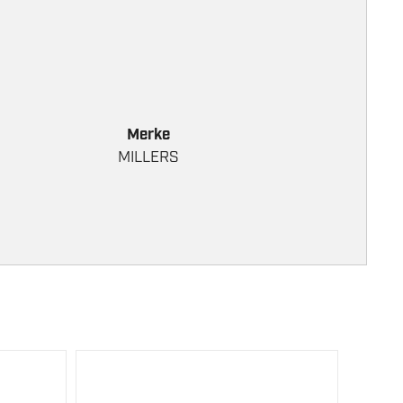
Merke
MILLERS