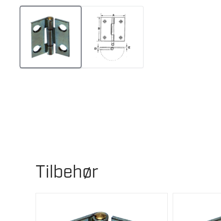
Tilbehør