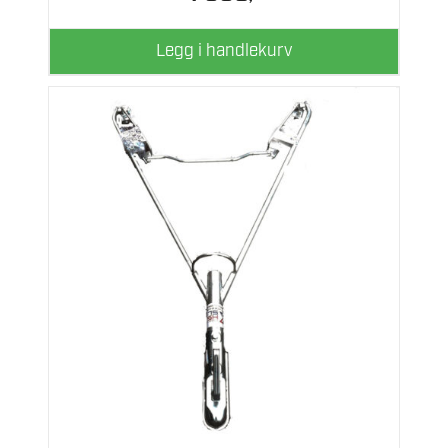
Legg i handlekurv