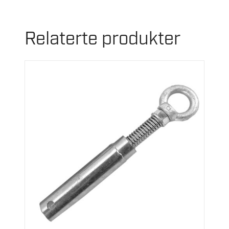
Relaterte produkter