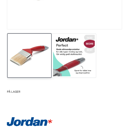
PÅ LAGER