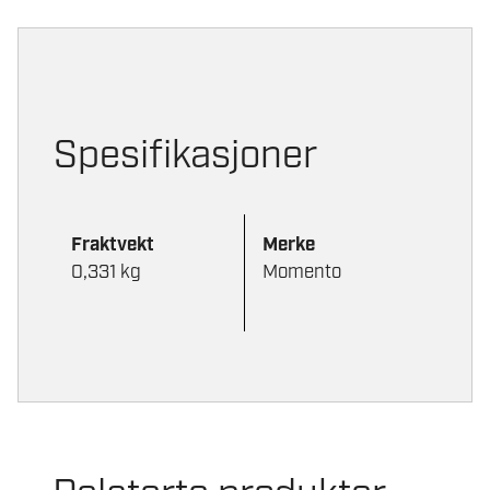
Spesifikasjoner
Fraktvekt
Merke
0,331 kg
Momento