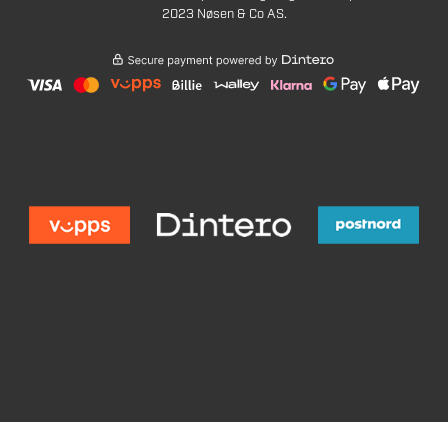
2023 Nøsen & Co AS.