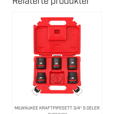
Relaterte produkter
MILWAUKEE KRAFTPIPESETT 3/4″ 5 DELER