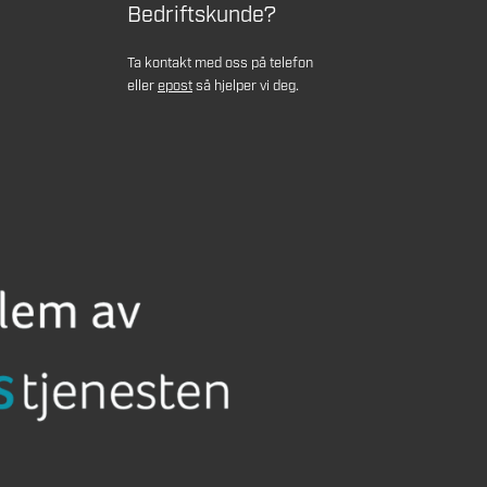
Bedriftskunde?
Ta kontakt med oss på telefon
eller
epost
så hjelper vi deg.