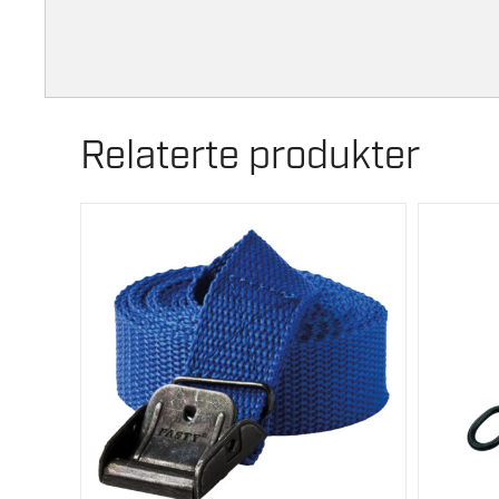
Relaterte produkter