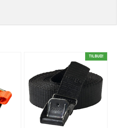
TILBUD!