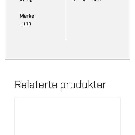
Merke
Luna
Relaterte produkter