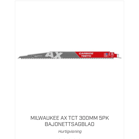
MILWAUKEE AX TCT 300MM 5PK
BAJONETTSAGBLAD
Hurtigvisning