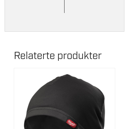
Relaterte produkter