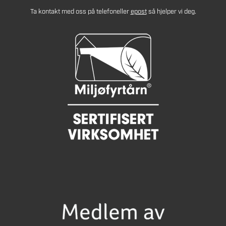
Ta kontakt med oss på telefon
eller
epost
så hjelper vi deg.