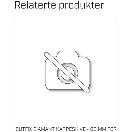
Relaterte produkter
CUTFIX DIAMANT KAPPESKIVE 400 MM FOR