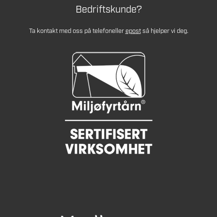
Bedriftskunde?
Ta kontakt med oss på telefon
eller
epost
så hjelper vi deg.