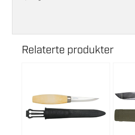
Relaterte produkter