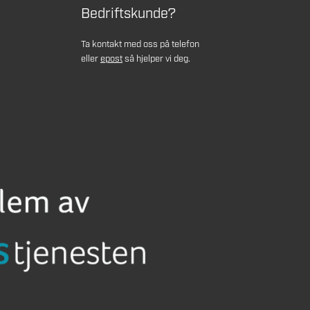
Bedriftskunde?
Ta kontakt med oss på telefon
eller
epost
så hjelper vi deg.