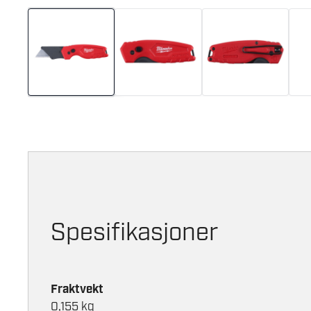
Spesifikasjoner
Fraktvekt
0,155 kg