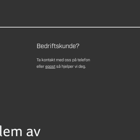
Bedriftskunde?
Ta kontakt med oss på telefon
eller
epost
så hjelper vi deg.