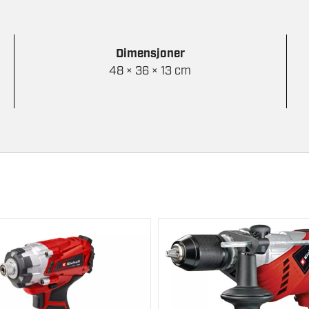
Dimensjoner
48 × 36 × 13 cm