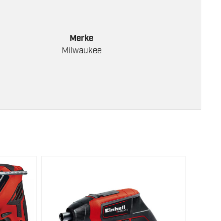
Merke
Milwaukee