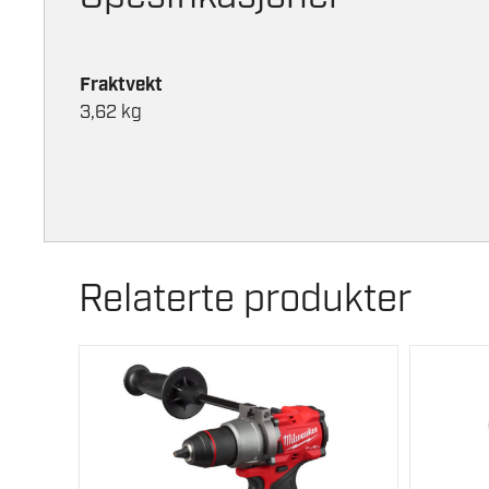
Fraktvekt
3,62 kg
Relaterte produkter