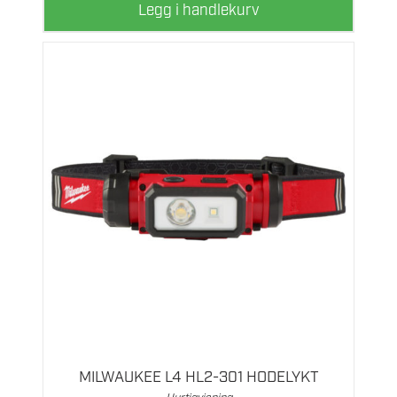
Legg i handlekurv
MILWAUKEE L4 HL2-301 HODELYKT