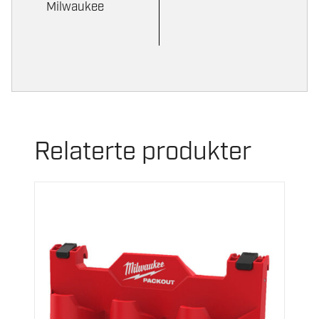
Milwaukee
Relaterte produkter